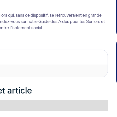
rs qui, sans ce dispositif, se retrouveraient en grande
rendez-vous sur notre
Guide des Aides pour les Seniors
et
ntre l’isolement social.
t article