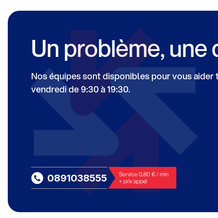
Un problème, une 
Nos équipes sont disponibles pour vous aider to
vendredi de 9:30 à 19:30.
0891038555