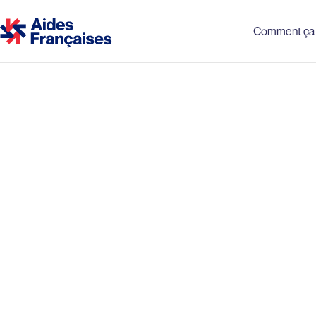
Comment ça 