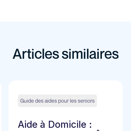
Articles similaires
Guide des aides pour les seniors
Aide à Domicile :