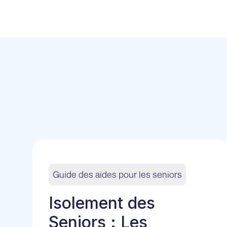
Guide des aides pour les seniors
Isolement des
Seniors : Les