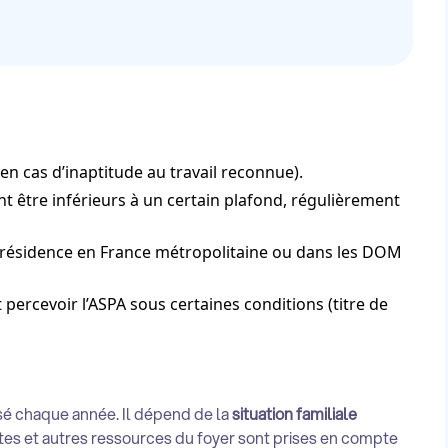
en cas d’inaptitude au travail reconnue).
t être inférieurs à un certain plafond, régulièrement
une résidence en France métropolitaine ou dans les DOM
percevoir l’ASPA sous certaines conditions (titre de
sé chaque année. Il dépend de la
situation familiale
ntes et autres ressources du foyer sont prises en compte