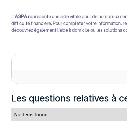
L’
ASPA
représente une aide vitale pour de nombreux senio
difficulté financière. Pour compléter votre information, 
découvrez également l’aide à domicile ou les solutions co
Les questions relatives à ce
No items found.