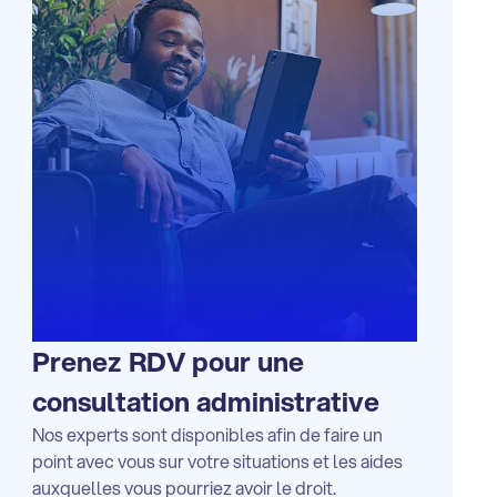
Prenez RDV pour une
consultation administrative
Nos experts sont disponibles afin de faire un
point avec vous sur votre situations et les aides
auxquelles vous pourriez avoir le droit.