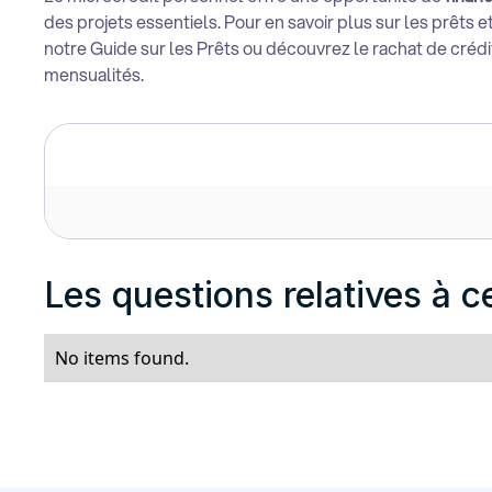
des projets essentiels. Pour en savoir plus sur les prêts e
notre
Guide sur les Prêts
ou découvrez le rachat de crédi
mensualités.
Les questions relatives à ce
No items found.