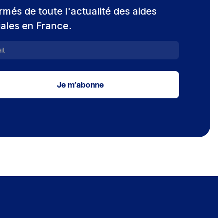
rmés de toute l'actualité des aides
iales en France.
Je m’abonne