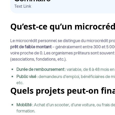
Text Link
Qu’est-ce qu’un microcréd
Le microcrédit personnel se distingue du microcrédit profes
prêt de faible montant
– généralement entre 300 et 5 000 
voire proche de 0. Les organismes prêteurs sont souvent
(associations, fondations, etc.).
Durée de remboursement
: variable, de 6 à 48 mois en
Public visé
: demandeurs d’emploi, bénéficiaires de mi
etc.
Quels projets peut-on fin
Mobilité
: Achat d’un scooter, d’une voiture, ou frais 
formation.