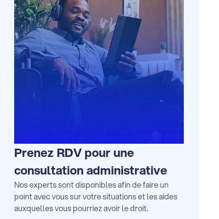
Prenez RDV pour une
consultation administrative
Nos experts sont disponibles afin de faire un
point avec vous sur votre situations et les aides
auxquelles vous pourriez avoir le droit.