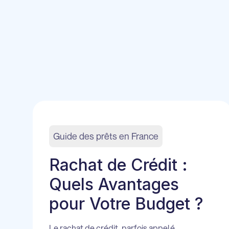
Guide des prêts en France
Rachat de Crédit :
Quels Avantages
pour Votre Budget ?
Le rachat de crédit, parfois appelé