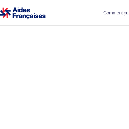
Comment ça 